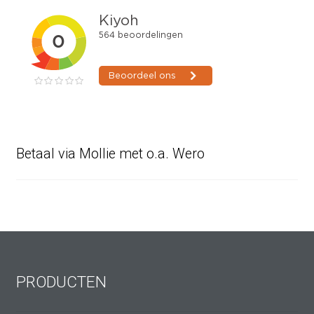
Betaal via Mollie met o.a. Wero
PRODUCTEN