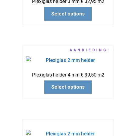
Plexiglas helder 3 mm € 32,95 m2
Select options
AANBIEDING!
Plexiglas helder 4 mm € 39,50 m2
Select options