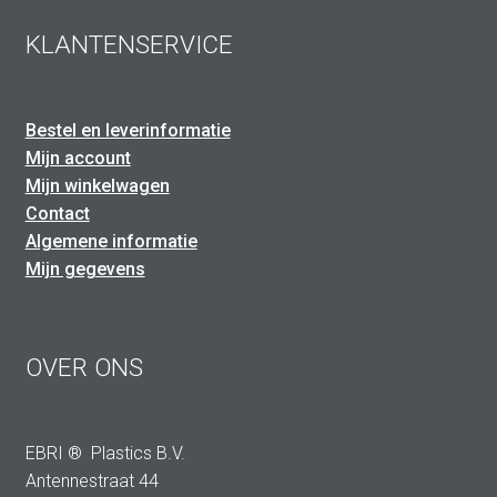
KLANTENSERVICE
Bestel en leverinformatie
Mijn account
Mijn winkelwagen
Contact
Algemene informatie
Mijn gegevens
OVER ONS
EBRI ® Plastics B.V.
Antennestraat 44