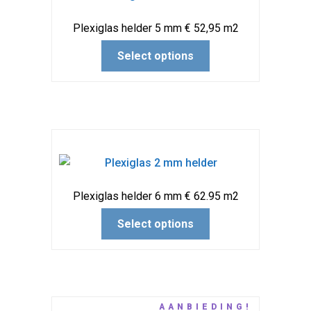
Plexiglas helder 5 mm € 52,95 m2
Select options
Plexiglas helder 6 mm € 62.95 m2
Select options
AANBIEDING!