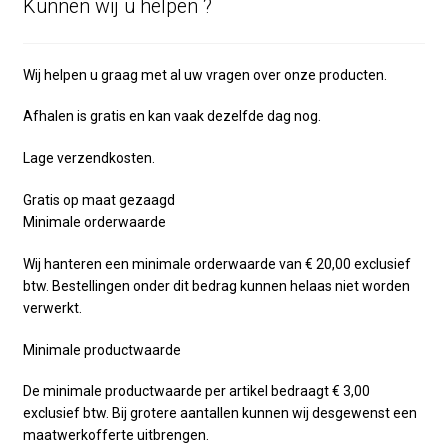
Kunnen wij u helpen ?
Wij helpen u graag met al uw vragen over onze producten.
Afhalen is gratis en kan vaak dezelfde dag nog.
Lage verzendkosten.
Gratis op maat gezaagd
Minimale orderwaarde
Wij hanteren een minimale orderwaarde van € 20,00 exclusief
btw. Bestellingen onder dit bedrag kunnen helaas niet worden
verwerkt.
Minimale productwaarde
De minimale productwaarde per artikel bedraagt € 3,00
exclusief btw. Bij grotere aantallen kunnen wij desgewenst een
maatwerkofferte uitbrengen.