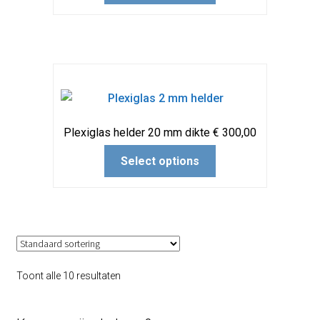
Plexiglas helder 20 mm dikte € 300,00
Select options
Toont alle 10 resultaten