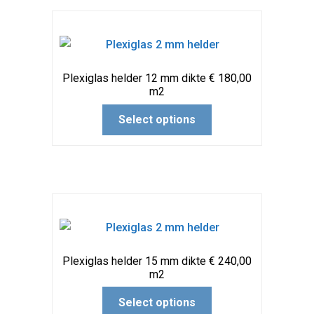
Plexiglas helder 12 mm dikte € 180,00
m2
Select options
Plexiglas helder 15 mm dikte € 240,00
m2
Select options