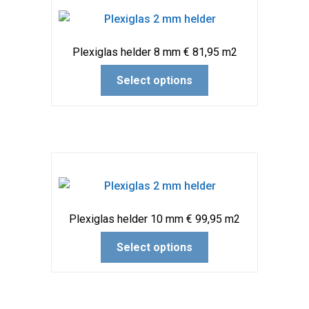
Plexiglas helder 8 mm € 81,95 m2
Select options
Plexiglas helder 10 mm € 99,95 m2
Select options