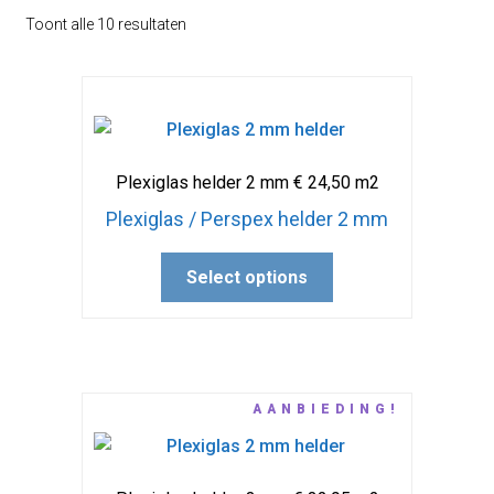
Toont alle 10 resultaten
Plexiglas helder 2 mm € 24,50 m2
Plexiglas / Perspex helder 2 mm
Select options
AANBIEDING!