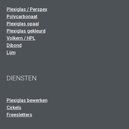
Plexiglas / Perspex
Polycarbonaat
Plexiglas opaal
Plexiglas gekleurd
Volkern / HPL
Dibond
Lijm
DIENSTEN
Plexiglas bewerken
Cirkels
Freesletters